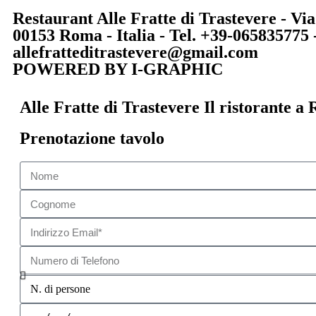
Restaurant Alle Fratte di Trastevere - Via 
00153 Roma - Italia - Tel. +39-065835775 
allefratteditrastevere@gmail.com
POWERED BY I-GRAPHIC
Alle Fratte di Trastevere Il ristorante a
Prenotazione tavolo