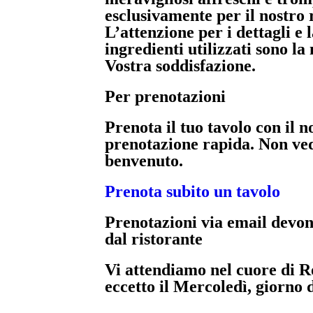
esclusivamente per il nostro 
L’attenzione per i dettagli e l
ingredienti utilizzati sono la
Vostra soddisfazione.
Per prenotazioni
Prenota il tuo tavolo con il n
prenotazione rapida. Non vedia
benvenuto.
Prenota subito un tavolo
Prenotazioni via email devon
dal ristorante
Vi attendiamo nel cuore di R
eccetto il Mercoledì, giorno 