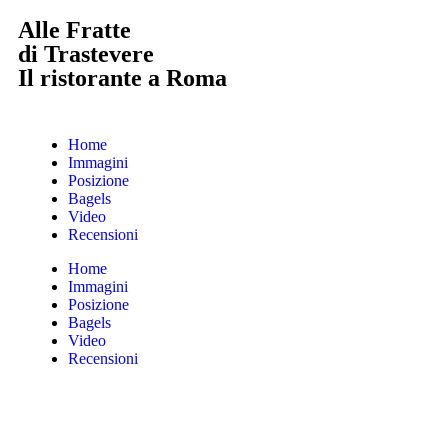
Alle Fratte
di Trastevere
Il ristorante a Roma
Home
Immagini
Posizione
Bagels
Video
Recensioni
Home
Immagini
Posizione
Bagels
Video
Recensioni