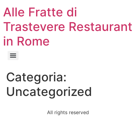
Alle Fratte di
Trastevere Restaurant
in Rome
Categoria:
Uncategorized
All rights reserved