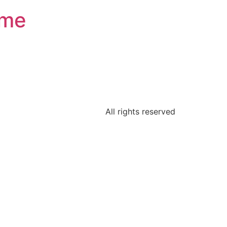
ome
All rights reserved